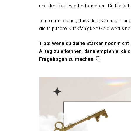
und den Rest wieder freigeben. Du bleibst of
Ich bin mir sicher, dass du als sensible un
die in puncto Kritikfähigkeit Gold wert sind
Tipp: Wenn du deine Stärken noch nicht 
Alltag zu erkennen, dann empfehle ich d
Fragebogen zu machen. 👇