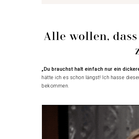
Alle wollen, dass
„Du brauchst halt einfach nur ein dickere
hätte ich es schon längst! Ich hasse die
bekommen.