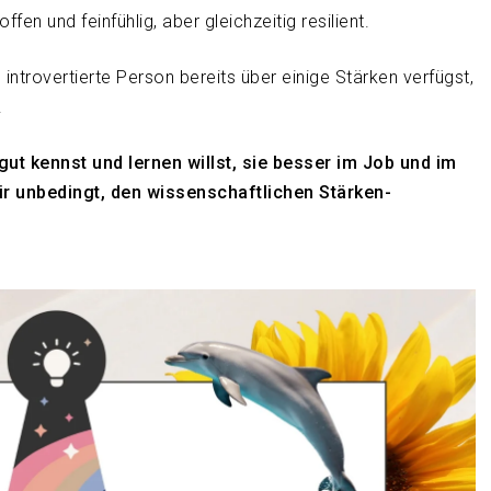
fen und feinfühlig, aber gleichzeitig resilient.
d introvertierte Person bereits über einige Stärken verfügst,
.
gut kennst und lernen willst, sie besser im Job und im
ir unbedingt, den wissenschaftlichen Stärken-