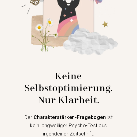
Keine
Selbstoptimierung.
Nur Klarheit.
Der
Charakterstärken-Fragebogen
ist
kein langweiliger Psycho-Test aus
irgendeiner Zeitschrift.