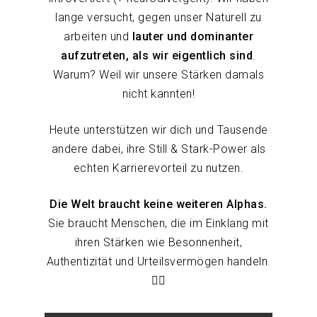
lange versucht, gegen unser Naturell zu
arbeiten und
lauter und dominanter
aufzutreten, als wir eigentlich sind
.
Warum? Weil wir unsere Stärken damals
nicht kannten!
Heute unterstützen wir dich und Tausende
andere dabei, ihre Still & Stark-Power als
echten Karrierevorteil zu nutzen.
Die Welt braucht keine weiteren Alphas.
Sie braucht Menschen, die im Einklang mit
ihren Stärken wie Besonnenheit,
Authentizität und Urteilsvermögen handeln.
❤️‍🔥