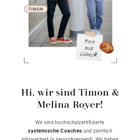
Hi, wir sind Timon &
Melina Royer!
Wir sind hochschulzertifizierte
systemische Coaches
und ziemlich
introvertiert (+ neurodivergent). Wir haben