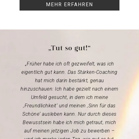
MEHR ERFAHREN
„Tut so gut!“
„Früher habe ich oft gezweifelt, was ich
eigentlich gut kann. Das Stärken-Coaching
hat mich darin bestärkt, genau
hinzuschauen: Ich habe gezielt nach einem
Umfeld gesucht, in dem ich meine
‚Freundlichkeit‘ und meinen ‚Sinn für das
Schöne‘ ausleben kann. Nur durch dieses
Bewusstsein habe ich mich getraut, mich
auf meinen jetzigen Job zu bewerben –