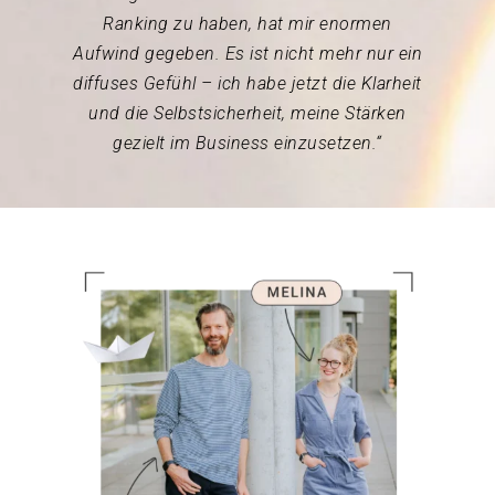
Ranking zu haben, hat mir enormen
Aufwind gegeben. Es ist nicht mehr nur ein
diffuses Gefühl – ich habe jetzt die Klarheit
und die Selbstsicherheit, meine Stärken
gezielt im Business einzusetzen.“