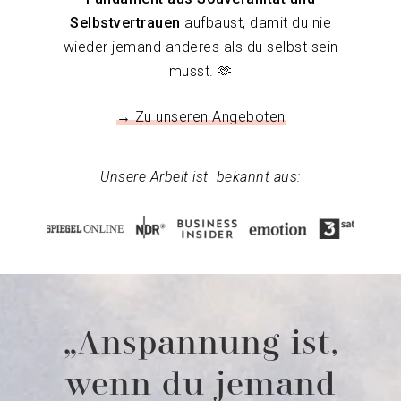
Selbstvertrauen
aufbaust, damit du nie
wieder jemand anderes als du selbst sein
musst. 🫶
→ Zu unseren Angeboten
Unsere Arbeit ist bekannt aus:
„Anspannung ist,
wenn du jemand