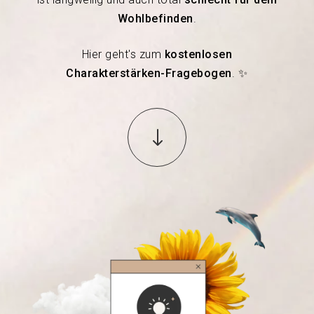
Wohlbefinden
.
Hier geht's zum
kostenlosen
Charakterstärken-Fragebogen
. ✨
"