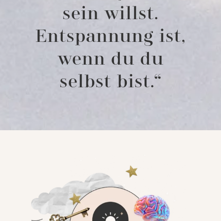
sein willst.
Entspannung ist,
wenn du du
selbst bist.“