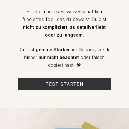
Er ist ein präzises, wissenschaftlich
fundiertes Tool, das dir beweist: Du bist
nicht zu kompliziert, zu detailverliebt
oder zu langsam
.
Du hast
geniale
Stärken
im Gepäck, die du
bisher
nur nicht beachtet
oder falsch
dosiert hast. 🤓
TEST STARTEN