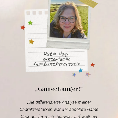
„Gamechanger!“
„Die differenzierte Analyse meiner
Charakterstärken war der absolute Game
Changer für mich. Schwarz auf weiß ein