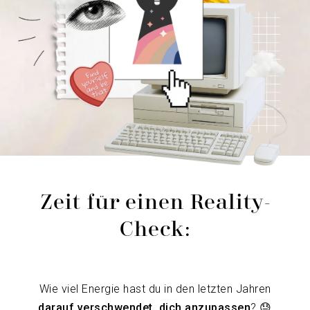
Zeit für einen Reality-
Check:
Wie viel Energie hast du in den letzten Jahren
darauf verschwendet, dich anzupassen
? 😓