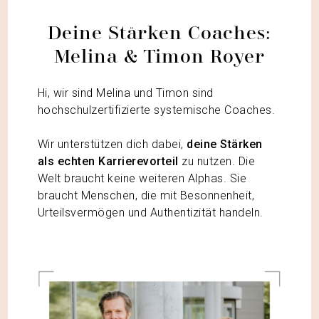
Deine Stärken Coaches:
Melina & Timon Royer
Hi, wir sind Melina und Timon sind
hochschulzertifizierte systemische Coaches.
Wir unterstützen dich dabei,
deine Stärken
als echten Karrierevorteil
zu nutzen. Die
Welt braucht keine weiteren Alphas. Sie
braucht Menschen, die mit Besonnenheit,
Urteilsvermögen und Authentizität handeln.