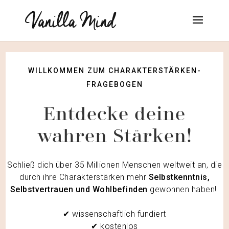
WILLKOMMEN ZUM CHARAKTERSTÄRKEN-
FRAGEBOGEN
Entdecke deine
wahren Stärken!
Schließ dich über 35 Millionen Menschen weltweit an, die
durch ihre Charakterstärken mehr
Selbstkenntnis,
Selbstvertrauen und Wohlbefinden
gewonnen haben!
✔ wissenschaftlich fundiert
✔ kostenlos