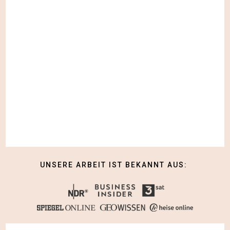
UNSERE ARBEIT IST BEKANNT AUS: