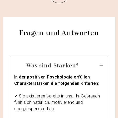
Fragen und Antworten
Was sind Stärken?
In der positiven Psychologie erfüllen
Charakterstärken die folgenden Kriterien:
✔︎ Sie existieren bereits in uns. Ihr Gebrauch
fühlt sich natürlich, motivierend und
energiespendend an.