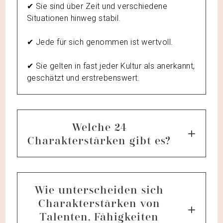
✔︎ Sie sind über Zeit und verschiedene
Situationen hinweg stabil.
✔︎ Jede für sich genommen ist wertvoll.
✔︎ Sie gelten in fast jeder Kultur als anerkannt,
geschätzt und erstrebenswert.
Welche 24
Charakterstärken gibt es?
Wie unterscheiden sich
Charakterstärken von
Talenten, Fähigkeiten