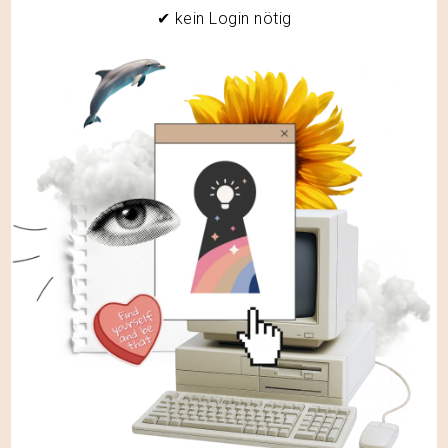
✔ kein Login nötig