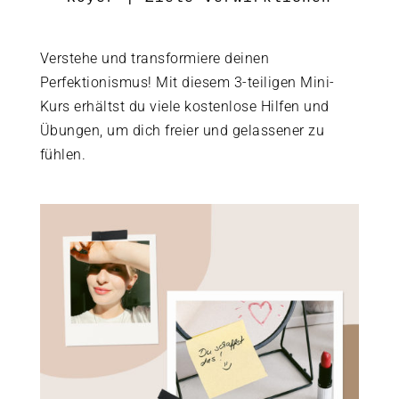
Verstehe und transformiere deinen
Perfektionismus! Mit diesem 3-teiligen Mini-
Kurs erhältst du viele kostenlose Hilfen und
Übungen, um dich freier und gelassener zu
fühlen.