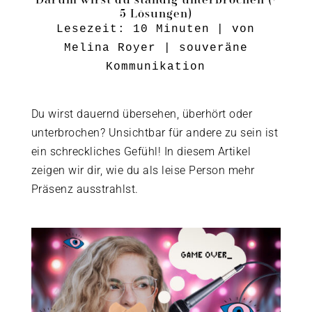
5 Lösungen)
Lesezeit:
10
Minuten
| von
Melina Royer
|
souveräne
Kommunikation
Du wirst dauernd übersehen, überhört oder
unterbrochen? Unsichtbar für andere zu sein ist
ein schreckliches Gefühl! In diesem Artikel
zeigen wir dir, wie du als leise Person mehr
Präsenz ausstrahlst.