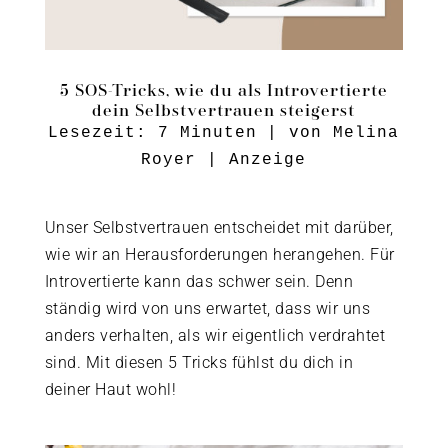
5 SOS-Tricks, wie du als Introvertierte
dein Selbstvertrauen steigerst
Lesezeit:
7
Minuten
| von
Melina
Royer
|
Anzeige
Unser Selbstvertrauen entscheidet mit darüber,
wie wir an Herausforderungen herangehen. Für
Introvertierte kann das schwer sein. Denn
ständig wird von uns erwartet, dass wir uns
anders verhalten, als wir eigentlich verdrahtet
sind. Mit diesen 5 Tricks fühlst du dich in
deiner Haut wohl!