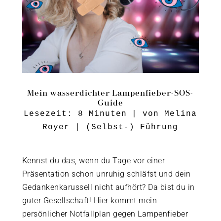
Mein wasserdichter Lampenfieber-SOS-
Guide
Lesezeit:
8
Minuten
| von
Melina
Royer
|
(Selbst-) Führung
Kennst du das, wenn du Tage vor einer
Präsentation schon unruhig schläfst und dein
Gedankenkarussell nicht aufhört? Da bist du in
guter Gesellschaft! Hier kommt mein
persönlicher Notfallplan gegen Lampenfieber