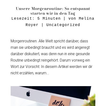
Unsere Morgenroutine: So entspannt
starten wir in den Tag
Lesezeit:
5
Minuten
| von
Melina
Royer
|
Uncategorized
Morgenroutinen. Alle Welt spricht darüber, dass
man sie unbedingt braucht und es wird angeregt
darüber diskutiert, was denn nun in eine gesunde
Routine unbedingt reingehört. Darum vorweg ein
Wort zur Vorsicht: In diesem Artikel werden wir dir
nicht erzählen, warum...