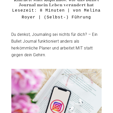
Journal mein Leben verändert hat
Lesezeit:
8
Minuten
| von
Melina
Royer
|
(Selbst-) Führung
Du denkst, Journaling sei nichts für dich? – Ein
Bullet Journal funktioniert anders als
herkömmliche Planer und arbeitet MIT statt
gegen dein Gehirn.