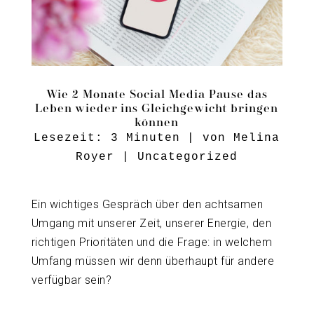
Wie 2 Monate Social Media Pause das
Leben wieder ins Gleichgewicht bringen
können
Lesezeit:
3
Minuten
| von
Melina
Royer
|
Uncategorized
Ein wichtiges Gespräch über den achtsamen
Umgang mit unserer Zeit, unserer Energie, den
richtigen Prioritäten und die Frage: in welchem
Umfang müssen wir denn überhaupt für andere
verfügbar sein?