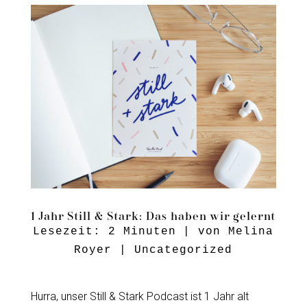
1 Jahr Still & Stark: Das haben wir gelernt
Lesezeit:
2
Minuten
| von
Melina
Royer
|
Uncategorized
Hurra, unser Still & Stark Podcast ist 1 Jahr alt