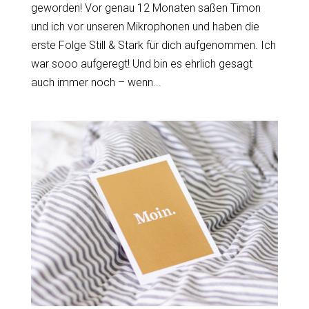
geworden! Vor genau 12 Monaten saßen Timon
und ich vor unseren Mikrophonen und haben die
erste Folge Still & Stark für dich aufgenommen. Ich
war sooo aufgeregt! Und bin es ehrlich gesagt
auch immer noch – wenn...