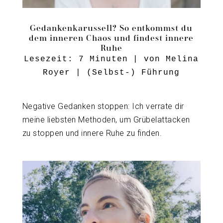
Gedankenkarussell? So entkommst du
dem inneren Chaos und findest innere
Ruhe
Lesezeit:
7
Minuten
| von
Melina
Royer
|
(Selbst-) Führung
Negative Gedanken stoppen: Ich verrate dir
meine liebsten Methoden, um Grübelattacken
zu stoppen und innere Ruhe zu finden.