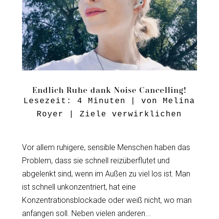
Endlich Ruhe dank Noise Cancelling!
Lesezeit:
4
Minuten
| von
Melina
Royer
|
Ziele verwirklichen
Vor allem ruhigere, sensible Menschen haben das
Problem, dass sie schnell reizüberflutet und
abgelenkt sind, wenn im Außen zu viel los ist. Man
ist schnell unkonzentriert, hat eine
Konzentrationsblockade oder weiß nicht, wo man
anfangen soll. Neben vielen anderen...