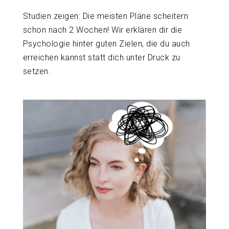
Studien zeigen: Die meisten Pläne scheitern
schon nach 2 Wochen! Wir erklären dir die
Psychologie hinter guten Zielen, die du auch
erreichen kannst statt dich unter Druck zu
setzen.