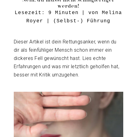
werden!
Lesezeit:
9
Minuten
| von
Melina
Royer
|
(Selbst-) Führung
Dieser Artikel ist dein Rettungsanker, wenn du
dir als feinfühliger Mensch schon immer ein
dickeres Fell gewünscht hast. Lies echte
Erfahrungen und was mir letztlich geholfen hat,
besser mit Kritik umzugehen.