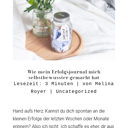
Wie mein Erfolgsjournal mich
selbstbewusster gemacht hat
Lesezeit:
3
Minuten
| von
Melina
Royer
|
Uncategorized
Hand aufs Herz: Kannst du dich spontan an die
kleinen Erfolge der letzten Wochen oder Monate
erinnern? Also ich nicht. Ich schaffe es eher, dir aus