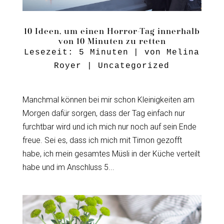
10 Ideen, um einen Horror-Tag innerhalb
von 10 Minuten zu retten
Lesezeit:
5
Minuten
| von
Melina
Royer
|
Uncategorized
Manchmal können bei mir schon Kleinigkeiten am
Morgen dafür sorgen, dass der Tag einfach nur
furchtbar wird und ich mich nur noch auf sein Ende
freue. Sei es, dass ich mich mit Timon gezofft
habe, ich mein gesamtes Müsli in der Küche verteilt
habe und im Anschluss 5...