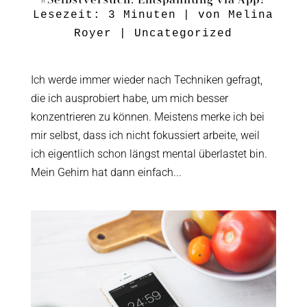
Lesezeit:
3
Minuten
| von
Melina
Royer
|
Uncategorized
Ich werde immer wieder nach Techniken gefragt,
die ich ausprobiert habe, um mich besser
konzentrieren zu können. Meistens merke ich bei
mir selbst, dass ich nicht fokussiert arbeite, weil
ich eigentlich schon längst mental überlastet bin.
Mein Gehirn hat dann einfach...