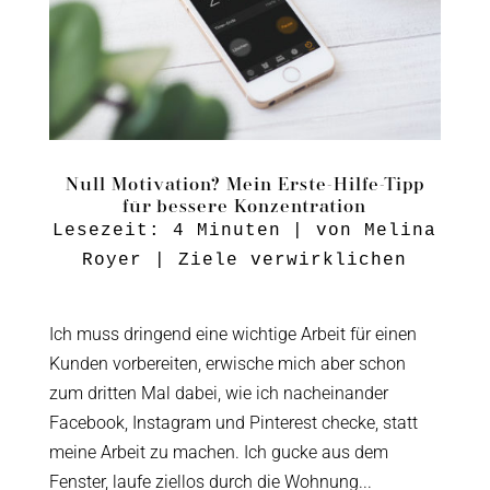
Null Motivation? Mein Erste-Hilfe-Tipp
für bessere Konzentration
Lesezeit:
4
Minuten
| von
Melina
Royer
|
Ziele verwirklichen
Ich muss dringend eine wichtige Arbeit für einen
Kunden vorbereiten, erwische mich aber schon
zum dritten Mal dabei, wie ich nacheinander
Facebook, Instagram und Pinterest checke, statt
meine Arbeit zu machen. Ich gucke aus dem
Fenster, laufe ziellos durch die Wohnung...