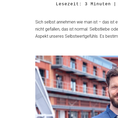
Lesezeit:
3
Minuten
|
Sich selbst annehmen wie man ist – das ist e
nicht gefallen, das ist normal. Selbstliebe od
Aspekt unseres Selbstwertgefühls. Es bestim