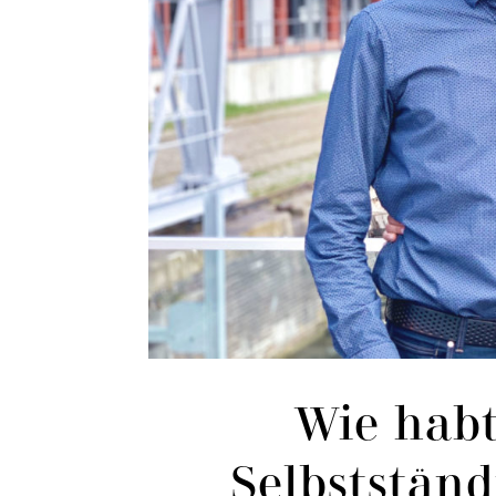
Wie habt
Selbstständ