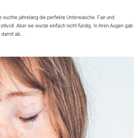
e suchte jahrelang die perfekte Unterwäsche. Fair und
 stilvoll. Aber sie wurde einfach nicht fündig. In ihren Augen gab
 damit ab....