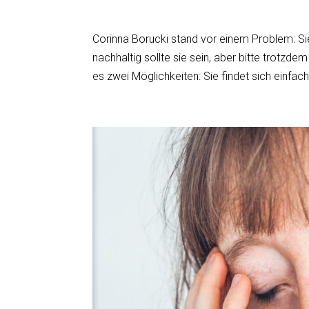
Corinna Borucki stand vor einem Problem: Si
nachhaltig sollte sie sein, aber bitte trotzdem
es zwei Möglichkeiten: Sie findet sich einfach