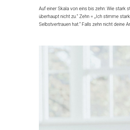
Auf einer Skala von eins bis zehn: Wie stark
überhaupt nicht zu.“ Zehn = „Ich stimme stark 
Selbstvertrauen hat.“ Falls zehn nicht deine An