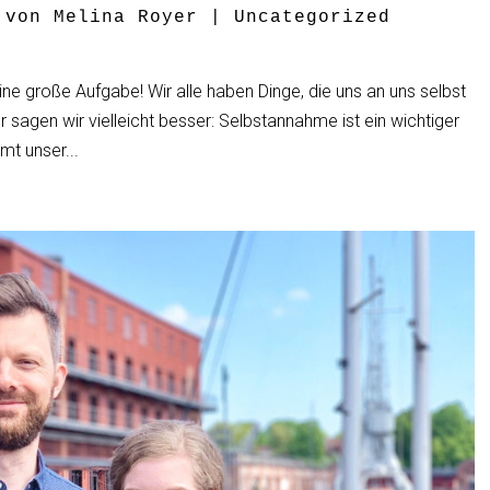
 von
Melina Royer
|
Uncategorized
ine große Aufgabe! Wir alle haben Dinge, die uns an uns selbst
er sagen wir vielleicht besser: Selbstannahme ist ein wichtiger
mt unser...