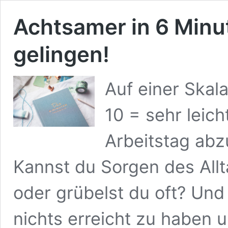
Achtsamer in 6 Minu
gelingen!
Auf einer Skala
10 = sehr leicht
Arbeitstag ab
Kannst du Sorgen des Allta
oder grübelst du oft? Und 
nichts erreicht zu haben u